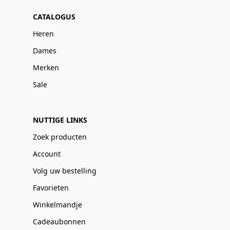
CATALOGUS
Heren
Dames
Merken
Sale
NUTTIGE LINKS
Zoek producten
Account
Volg uw bestelling
Favorieten
Winkelmandje
Cadeaubonnen