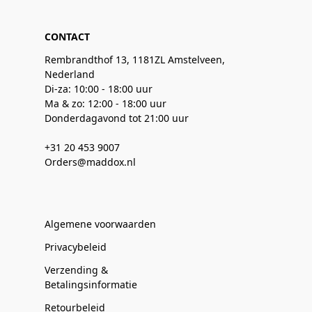
CONTACT
Rembrandthof 13, 1181ZL Amstelveen,
Nederland
Di-za: 10:00 - 18:00 uur
Ma & zo: 12:00 - 18:00 uur
Donderdagavond tot 21:00 uur
+31 20 453 9007
Orders@maddox.nl
Algemene voorwaarden
Privacybeleid
Verzending &
Betalingsinformatie
Retourbeleid