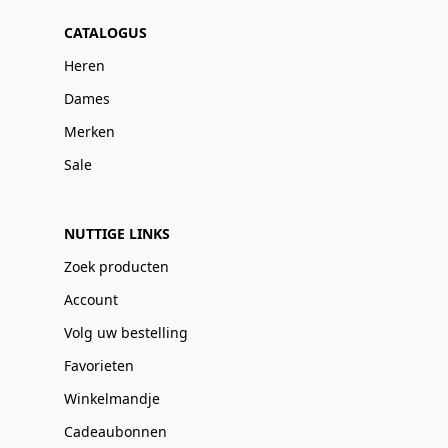
CATALOGUS
Heren
Dames
Merken
Sale
NUTTIGE LINKS
Zoek producten
Account
Volg uw bestelling
Favorieten
Winkelmandje
Cadeaubonnen