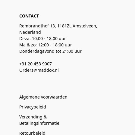
CONTACT
Rembrandthof 13, 1181ZL Amstelveen,
Nederland
Di-za: 10:00 - 18:00 uur
Ma & zo: 12:00 - 18:00 uur
Donderdagavond tot 21:00 uur
+31 20 453 9007
Orders@maddox.nl
Algemene voorwaarden
Privacybeleid
Verzending &
Betalingsinformatie
Retourbeleid