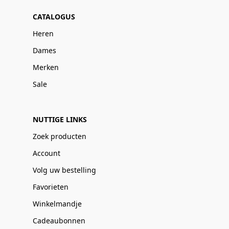
CATALOGUS
Heren
Dames
Merken
Sale
NUTTIGE LINKS
Zoek producten
Account
Volg uw bestelling
Favorieten
Winkelmandje
Cadeaubonnen