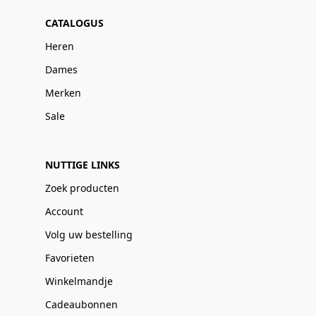
CATALOGUS
Heren
Dames
Merken
Sale
NUTTIGE LINKS
Zoek producten
Account
Volg uw bestelling
Favorieten
Winkelmandje
Cadeaubonnen