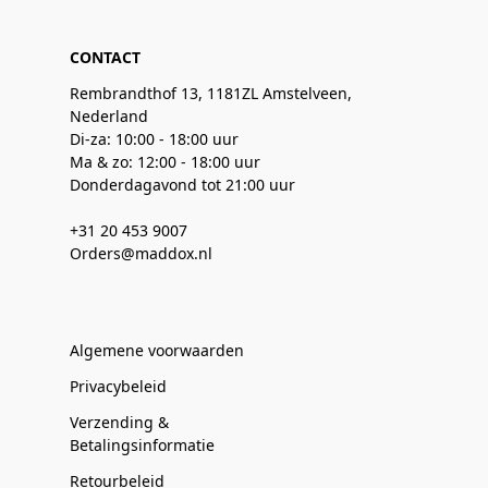
CONTACT
Rembrandthof 13, 1181ZL Amstelveen,
Nederland
Di-za: 10:00 - 18:00 uur
Ma & zo: 12:00 - 18:00 uur
Donderdagavond tot 21:00 uur
+31 20 453 9007
Orders@maddox.nl
Algemene voorwaarden
Privacybeleid
Verzending &
Betalingsinformatie
Retourbeleid