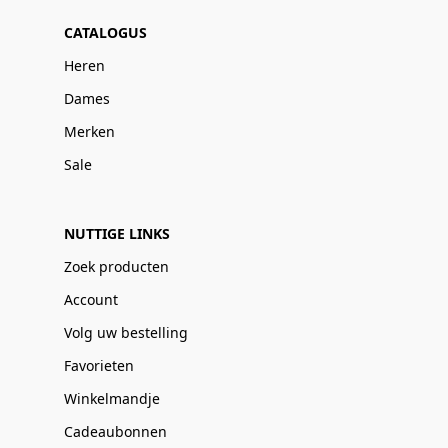
CATALOGUS
Heren
Dames
Merken
Sale
NUTTIGE LINKS
Zoek producten
Account
Volg uw bestelling
Favorieten
Winkelmandje
Cadeaubonnen