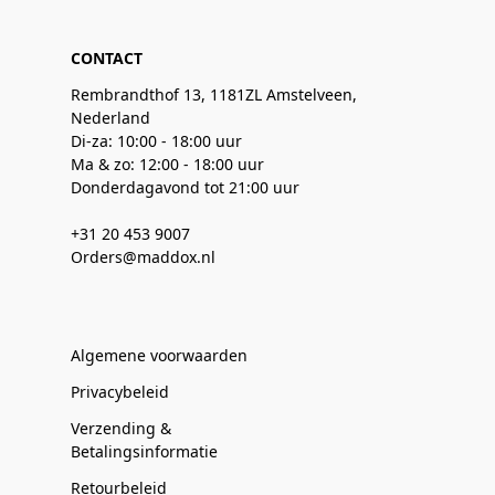
CONTACT
Rembrandthof 13, 1181ZL Amstelveen,
Nederland
Di-za: 10:00 - 18:00 uur
Ma & zo: 12:00 - 18:00 uur
Donderdagavond tot 21:00 uur
+31 20 453 9007
Orders@maddox.nl
Algemene voorwaarden
Privacybeleid
Verzending &
Betalingsinformatie
Retourbeleid