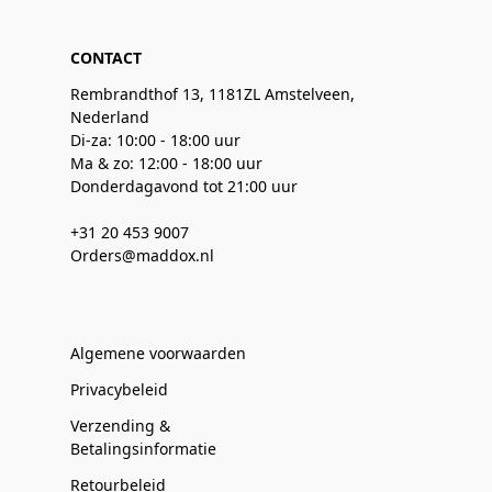
CONTACT
Rembrandthof 13, 1181ZL Amstelveen,
Nederland
Di-za: 10:00 - 18:00 uur
Ma & zo: 12:00 - 18:00 uur
Donderdagavond tot 21:00 uur
+31 20 453 9007
Orders@maddox.nl
Algemene voorwaarden
Privacybeleid
Verzending &
Betalingsinformatie
Retourbeleid