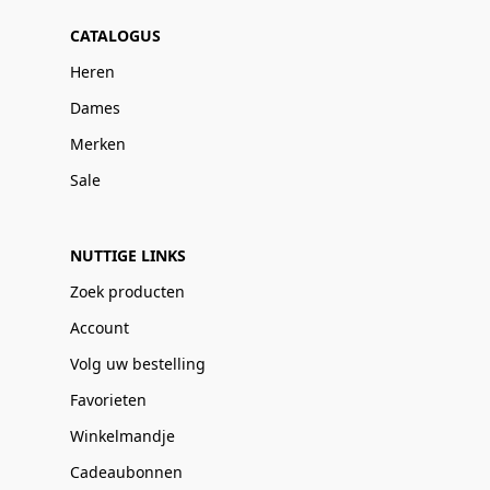
CATALOGUS
Heren
Dames
Merken
Sale
NUTTIGE LINKS
Zoek producten
Account
Volg uw bestelling
Favorieten
Winkelmandje
Cadeaubonnen