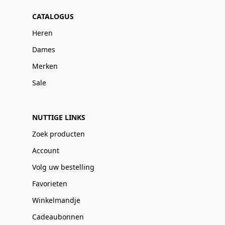
CATALOGUS
Heren
Dames
Merken
Sale
NUTTIGE LINKS
Zoek producten
Account
Volg uw bestelling
Favorieten
Winkelmandje
Cadeaubonnen