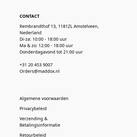
CONTACT
Rembrandthof 13, 1181ZL Amstelveen,
Nederland
Di-za: 10:00 - 18:00 uur
Ma & zo: 12:00 - 18:00 uur
Donderdagavond tot 21:00 uur
+31 20 453 9007
Orders@maddox.nl
Algemene voorwaarden
Privacybeleid
Verzending &
Betalingsinformatie
Retourbeleid