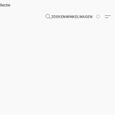
lectie
ZOEKEN
WINKELWAGEN