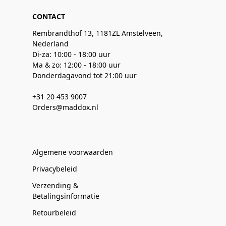
CONTACT
Rembrandthof 13, 1181ZL Amstelveen,
Nederland
Di-za: 10:00 - 18:00 uur
Ma & zo: 12:00 - 18:00 uur
Donderdagavond tot 21:00 uur
+31 20 453 9007
Orders@maddox.nl
Algemene voorwaarden
Privacybeleid
Verzending &
Betalingsinformatie
Retourbeleid