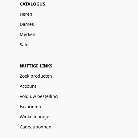
CATALOGUS
Heren
Dames
Merken
Sale
NUTTIGE LINKS
Zoek producten
Account
Volg uw bestelling
Favorieten
Winkelmandje
Cadeaubonnen