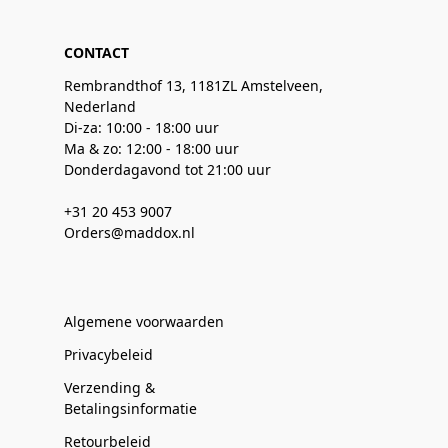
CONTACT
Rembrandthof 13, 1181ZL Amstelveen,
Nederland
Di-za: 10:00 - 18:00 uur
Ma & zo: 12:00 - 18:00 uur
Donderdagavond tot 21:00 uur
+31 20 453 9007
Orders@maddox.nl
Algemene voorwaarden
Privacybeleid
Verzending &
Betalingsinformatie
Retourbeleid