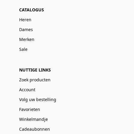
CATALOGUS
Heren
Dames
Merken
Sale
NUTTIGE LINKS
Zoek producten
Account
Volg uw bestelling
Favorieten
Winkelmandje
Cadeaubonnen