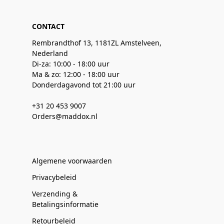
CONTACT
Rembrandthof 13, 1181ZL Amstelveen,
Nederland
Di-za: 10:00 - 18:00 uur
Ma & zo: 12:00 - 18:00 uur
Donderdagavond tot 21:00 uur
+31 20 453 9007
Orders@maddox.nl
Algemene voorwaarden
Privacybeleid
Verzending &
Betalingsinformatie
Retourbeleid