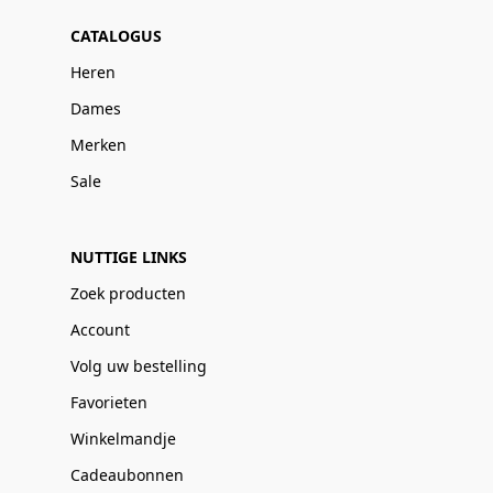
CATALOGUS
Heren
Dames
Merken
Sale
NUTTIGE LINKS
Zoek producten
Account
Volg uw bestelling
Favorieten
Winkelmandje
Cadeaubonnen