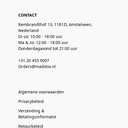
CONTACT
Rembrandthof 13, 1181ZL Amstelveen,
Nederland
Di-za: 10:00 - 18:00 uur
Ma & zo: 12:00 - 18:00 uur
Donderdagavond tot 21:00 uur
+31 20 453 9007
Orders@maddox.nl
Algemene voorwaarden
Privacybeleid
Verzending &
Betalingsinformatie
Retourbeleid