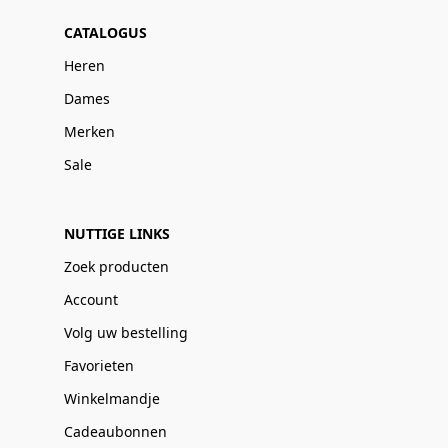
CATALOGUS
Heren
Dames
Merken
Sale
NUTTIGE LINKS
Zoek producten
Account
Volg uw bestelling
Favorieten
Winkelmandje
Cadeaubonnen