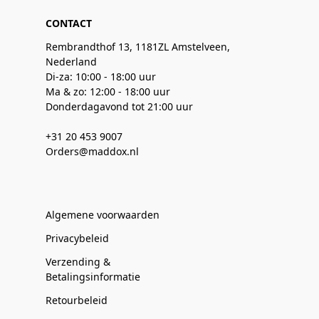
CONTACT
Rembrandthof 13, 1181ZL Amstelveen,
Nederland
Di-za: 10:00 - 18:00 uur
Ma & zo: 12:00 - 18:00 uur
Donderdagavond tot 21:00 uur
+31 20 453 9007
Orders@maddox.nl
Algemene voorwaarden
Privacybeleid
Verzending &
Betalingsinformatie
Retourbeleid