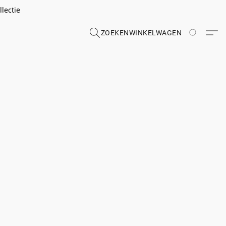
lectie
ZOEKEN
WINKELWAGEN