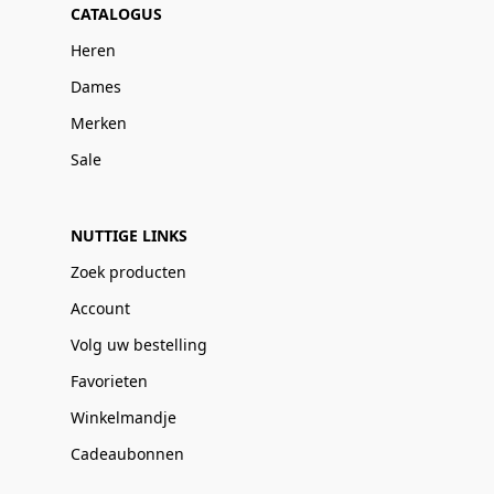
CATALOGUS
Heren
Dames
Merken
Sale
NUTTIGE LINKS
Zoek producten
Account
Volg uw bestelling
Favorieten
Winkelmandje
Cadeaubonnen