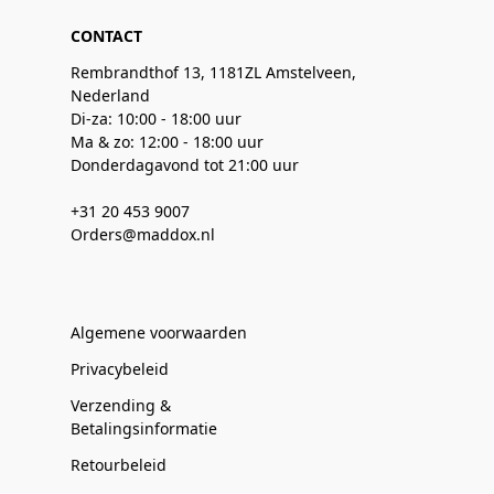
CONTACT
Rembrandthof 13, 1181ZL Amstelveen,
Nederland
Di-za: 10:00 - 18:00 uur
Ma & zo: 12:00 - 18:00 uur
Donderdagavond tot 21:00 uur
+31 20 453 9007
Orders@maddox.nl
Algemene voorwaarden
Privacybeleid
Verzending &
Betalingsinformatie
Retourbeleid