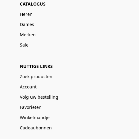
CATALOGUS
Heren
Dames
Merken
Sale
NUTTIGE LINKS
Zoek producten
Account
Volg uw bestelling
Favorieten
Winkelmandje
Cadeaubonnen