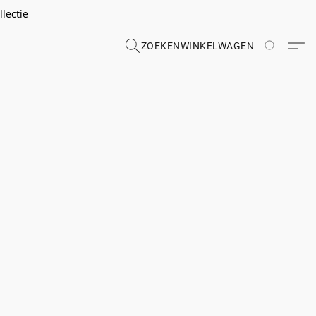
lectie
ZOEKEN
WINKELWAGEN