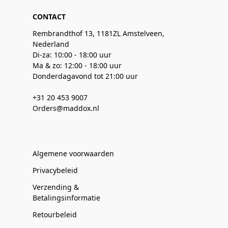
CONTACT
Rembrandthof 13, 1181ZL Amstelveen,
Nederland
Di-za: 10:00 - 18:00 uur
Ma & zo: 12:00 - 18:00 uur
Donderdagavond tot 21:00 uur
+31 20 453 9007
Orders@maddox.nl
Algemene voorwaarden
Privacybeleid
Verzending &
Betalingsinformatie
Retourbeleid