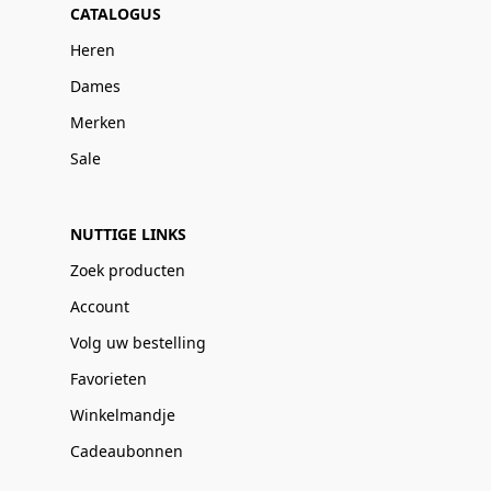
CATALOGUS
Heren
Dames
Merken
Sale
NUTTIGE LINKS
Zoek producten
Account
Volg uw bestelling
Favorieten
Winkelmandje
Cadeaubonnen