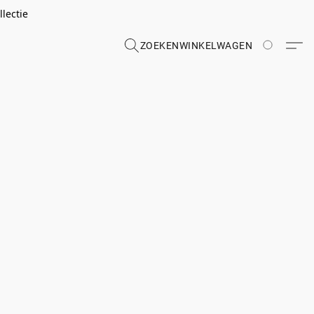
lectie
ZOEKEN
WINKELWAGEN