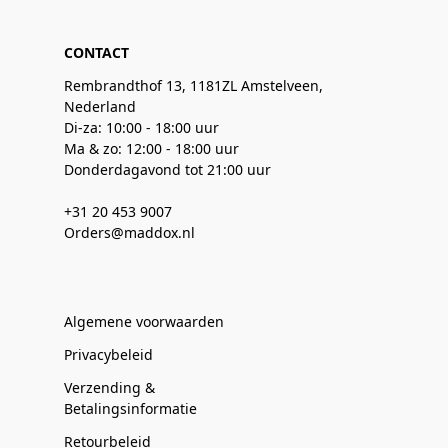
CONTACT
Rembrandthof 13, 1181ZL Amstelveen,
Nederland
Di-za: 10:00 - 18:00 uur
Ma & zo: 12:00 - 18:00 uur
Donderdagavond tot 21:00 uur
+31 20 453 9007
Orders@maddox.nl
Algemene voorwaarden
Privacybeleid
Verzending &
Betalingsinformatie
Retourbeleid