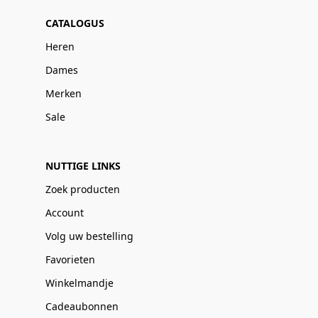
CATALOGUS
Heren
Dames
Merken
Sale
NUTTIGE LINKS
Zoek producten
Account
Volg uw bestelling
Favorieten
Winkelmandje
Cadeaubonnen