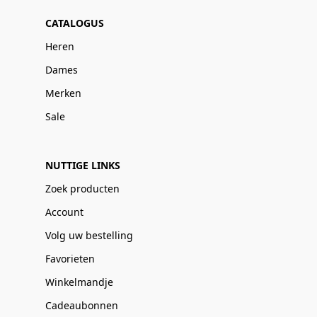
CATALOGUS
Heren
Dames
Merken
Sale
NUTTIGE LINKS
Zoek producten
Account
Volg uw bestelling
Favorieten
Winkelmandje
Cadeaubonnen