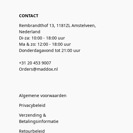
CONTACT
Rembrandthof 13, 1181ZL Amstelveen,
Nederland
Di-za: 10:00 - 18:00 uur
Ma & zo: 12:00 - 18:00 uur
Donderdagavond tot 21:00 uur
+31 20 453 9007
Orders@maddox.nl
Algemene voorwaarden
Privacybeleid
Verzending &
Betalingsinformatie
Retourbeleid