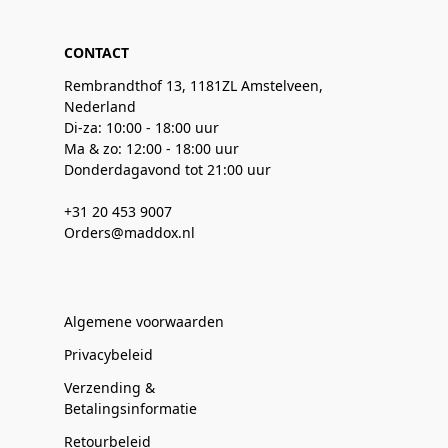
CONTACT
Rembrandthof 13, 1181ZL Amstelveen,
Nederland
Di-za: 10:00 - 18:00 uur
Ma & zo: 12:00 - 18:00 uur
Donderdagavond tot 21:00 uur
+31 20 453 9007
Orders@maddox.nl
Algemene voorwaarden
Privacybeleid
Verzending &
Betalingsinformatie
Retourbeleid