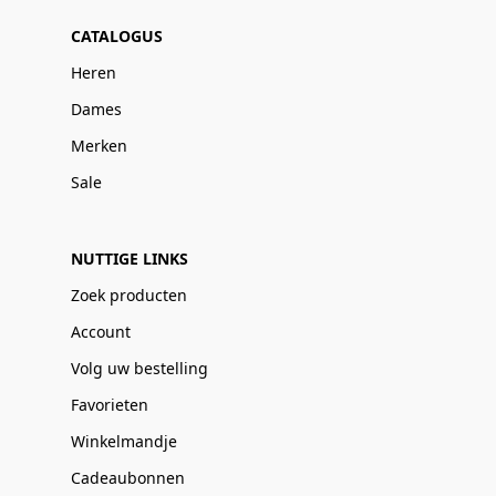
CATALOGUS
Heren
Dames
Merken
Sale
NUTTIGE LINKS
Zoek producten
Account
Volg uw bestelling
Favorieten
Winkelmandje
Cadeaubonnen