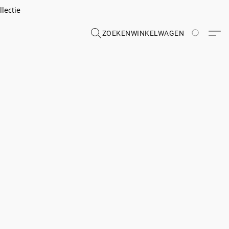
lectie
ZOEKEN
WINKELWAGEN