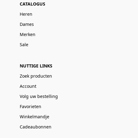
CATALOGUS
Heren
Dames
Merken
Sale
NUTTIGE LINKS
Zoek producten
Account
Volg uw bestelling
Favorieten
Winkelmandje
Cadeaubonnen