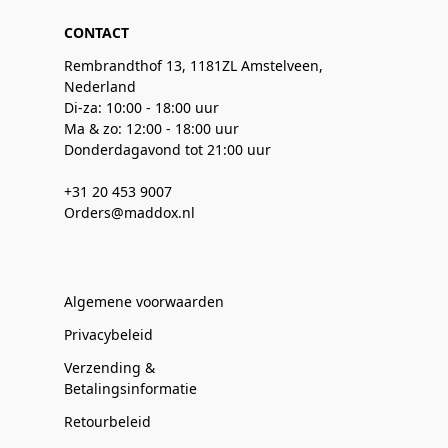
CONTACT
Rembrandthof 13, 1181ZL Amstelveen,
Nederland
Di-za: 10:00 - 18:00 uur
Ma & zo: 12:00 - 18:00 uur
Donderdagavond tot 21:00 uur
+31 20 453 9007
Orders@maddox.nl
Algemene voorwaarden
Privacybeleid
Verzending &
Betalingsinformatie
Retourbeleid