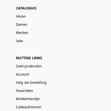
CATALOGUS
Heren
Dames
Merken
Sale
NUTTIGE LINKS
Zoek producten
Account
Volg uw bestelling
Favorieten
Winkelmandje
Cadeaubonnen