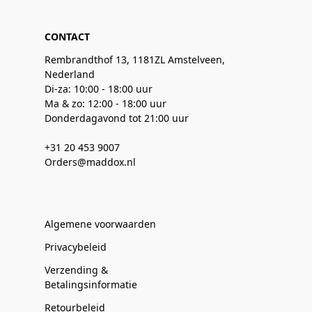
CONTACT
Rembrandthof 13, 1181ZL Amstelveen,
Nederland
Di-za: 10:00 - 18:00 uur
Ma & zo: 12:00 - 18:00 uur
Donderdagavond tot 21:00 uur
+31 20 453 9007
Orders@maddox.nl
Algemene voorwaarden
Privacybeleid
Verzending &
Betalingsinformatie
Retourbeleid