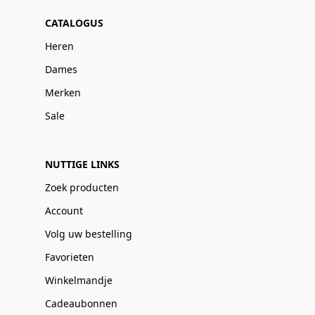
CATALOGUS
Heren
Dames
Merken
Sale
NUTTIGE LINKS
Zoek producten
Account
Volg uw bestelling
Favorieten
Winkelmandje
Cadeaubonnen