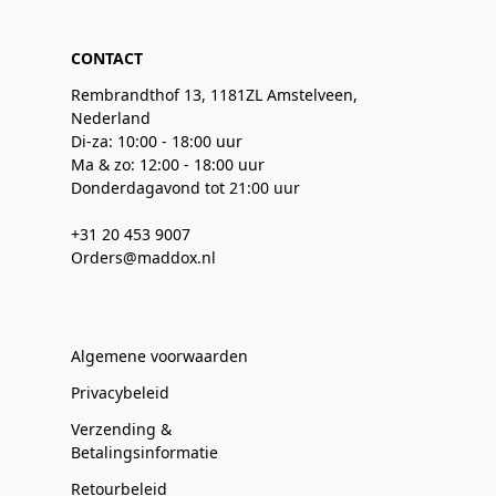
CONTACT
Rembrandthof 13, 1181ZL Amstelveen,
Nederland
Di-za: 10:00 - 18:00 uur
Ma & zo: 12:00 - 18:00 uur
Donderdagavond tot 21:00 uur
+31 20 453 9007
Orders@maddox.nl
Algemene voorwaarden
Privacybeleid
Verzending &
Betalingsinformatie
Retourbeleid