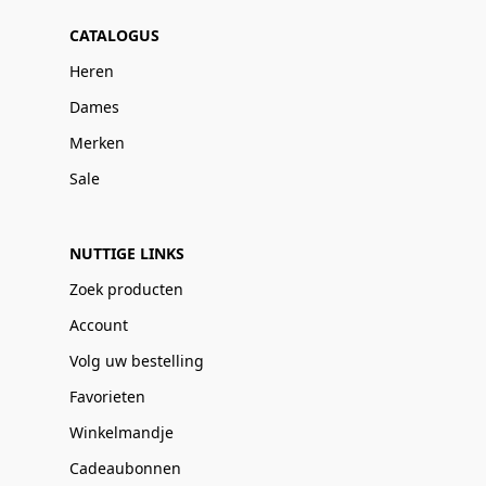
CATALOGUS
Heren
Dames
Merken
Sale
NUTTIGE LINKS
Zoek producten
Account
Volg uw bestelling
Favorieten
Winkelmandje
Cadeaubonnen