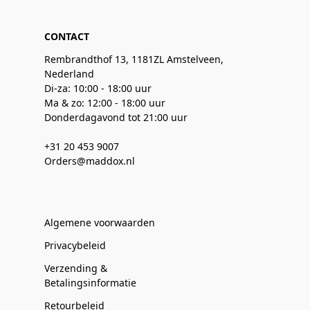
CONTACT
Rembrandthof 13, 1181ZL Amstelveen,
Nederland
Di-za: 10:00 - 18:00 uur
Ma & zo: 12:00 - 18:00 uur
Donderdagavond tot 21:00 uur
+31 20 453 9007
Orders@maddox.nl
Algemene voorwaarden
Privacybeleid
Verzending &
Betalingsinformatie
Retourbeleid