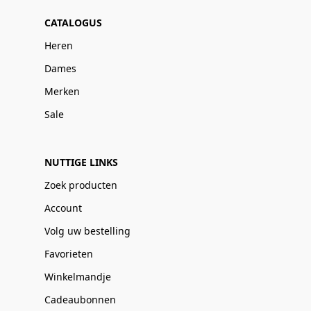
CATALOGUS
Heren
Dames
Merken
Sale
NUTTIGE LINKS
Zoek producten
Account
Volg uw bestelling
Favorieten
Winkelmandje
Cadeaubonnen