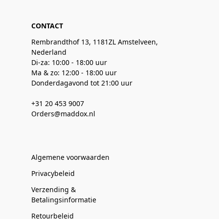
CONTACT
Rembrandthof 13, 1181ZL Amstelveen,
Nederland
Di-za: 10:00 - 18:00 uur
Ma & zo: 12:00 - 18:00 uur
Donderdagavond tot 21:00 uur
+31 20 453 9007
Orders@maddox.nl
Algemene voorwaarden
Privacybeleid
Verzending &
Betalingsinformatie
Retourbeleid