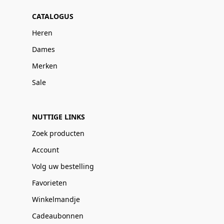
CATALOGUS
Heren
Dames
Merken
Sale
NUTTIGE LINKS
Zoek producten
Account
Volg uw bestelling
Favorieten
Winkelmandje
Cadeaubonnen