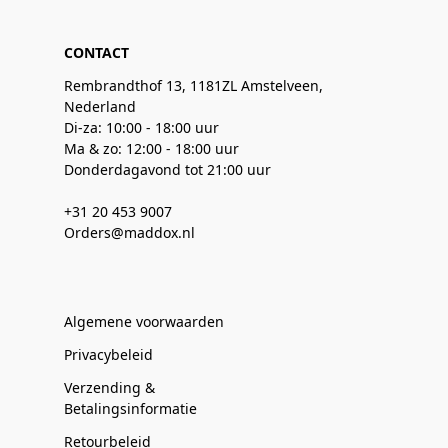
CONTACT
Rembrandthof 13, 1181ZL Amstelveen,
Nederland
Di-za: 10:00 - 18:00 uur
Ma & zo: 12:00 - 18:00 uur
Donderdagavond tot 21:00 uur
+31 20 453 9007
Orders@maddox.nl
Algemene voorwaarden
Privacybeleid
Verzending &
Betalingsinformatie
Retourbeleid