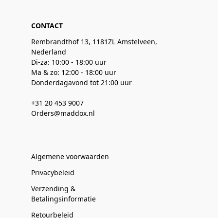
CONTACT
Rembrandthof 13, 1181ZL Amstelveen,
Nederland
Di-za: 10:00 - 18:00 uur
Ma & zo: 12:00 - 18:00 uur
Donderdagavond tot 21:00 uur
+31 20 453 9007
Orders@maddox.nl
Algemene voorwaarden
Privacybeleid
Verzending &
Betalingsinformatie
Retourbeleid