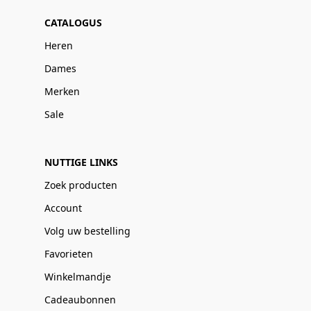
CATALOGUS
Heren
Dames
Merken
Sale
NUTTIGE LINKS
Zoek producten
Account
Volg uw bestelling
Favorieten
Winkelmandje
Cadeaubonnen