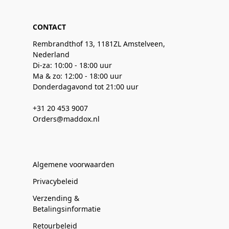
CONTACT
Rembrandthof 13, 1181ZL Amstelveen,
Nederland
Di-za: 10:00 - 18:00 uur
Ma & zo: 12:00 - 18:00 uur
Donderdagavond tot 21:00 uur
+31 20 453 9007
Orders@maddox.nl
Algemene voorwaarden
Privacybeleid
Verzending &
Betalingsinformatie
Retourbeleid