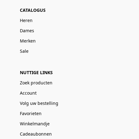
CATALOGUS
Heren
Dames
Merken
Sale
NUTTIGE LINKS
Zoek producten
Account
Volg uw bestelling
Favorieten
Winkelmandje
Cadeaubonnen