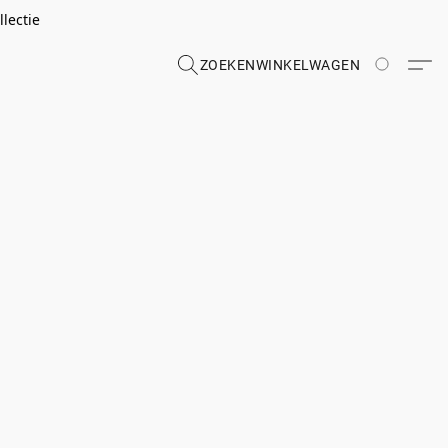
lectie
ZOEKEN
WINKELWAGEN