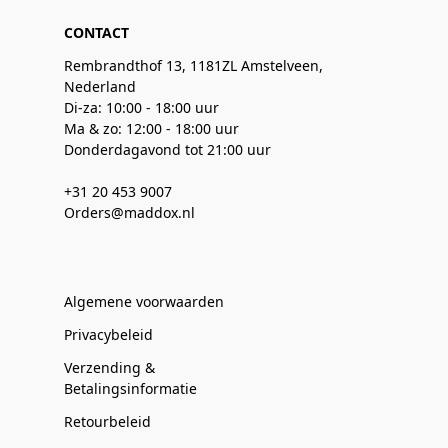
CONTACT
Rembrandthof 13, 1181ZL Amstelveen,
Nederland
Di-za: 10:00 - 18:00 uur
Ma & zo: 12:00 - 18:00 uur
Donderdagavond tot 21:00 uur
+31 20 453 9007
Orders@maddox.nl
Algemene voorwaarden
Privacybeleid
Verzending &
Betalingsinformatie
Retourbeleid