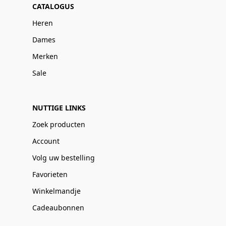
CATALOGUS
Heren
Dames
Merken
Sale
NUTTIGE LINKS
Zoek producten
Account
Volg uw bestelling
Favorieten
Winkelmandje
Cadeaubonnen