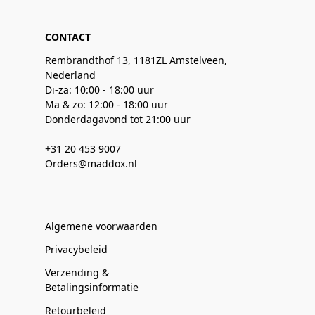
CONTACT
Rembrandthof 13, 1181ZL Amstelveen,
Nederland
Di-za: 10:00 - 18:00 uur
Ma & zo: 12:00 - 18:00 uur
Donderdagavond tot 21:00 uur
+31 20 453 9007
Orders@maddox.nl
Algemene voorwaarden
Privacybeleid
Verzending &
Betalingsinformatie
Retourbeleid