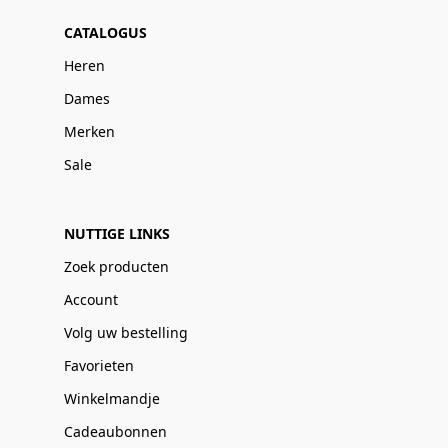
CATALOGUS
Heren
Dames
Merken
Sale
NUTTIGE LINKS
Zoek producten
Account
Volg uw bestelling
Favorieten
Winkelmandje
Cadeaubonnen