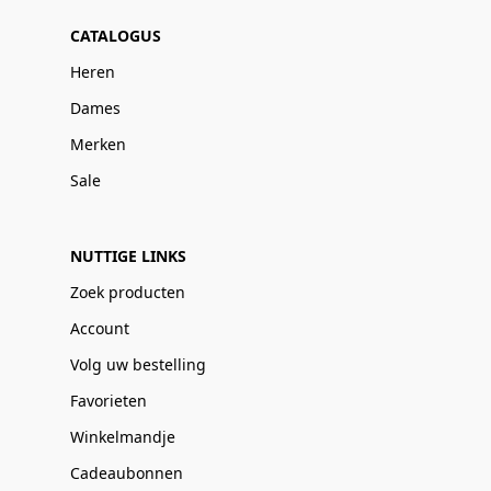
CATALOGUS
Heren
Dames
Merken
Sale
NUTTIGE LINKS
Zoek producten
Account
Volg uw bestelling
Favorieten
Winkelmandje
Cadeaubonnen