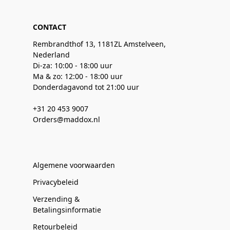
CONTACT
Rembrandthof 13, 1181ZL Amstelveen,
Nederland
Di-za: 10:00 - 18:00 uur
Ma & zo: 12:00 - 18:00 uur
Donderdagavond tot 21:00 uur
+31 20 453 9007
Orders@maddox.nl
Algemene voorwaarden
Privacybeleid
Verzending &
Betalingsinformatie
Retourbeleid