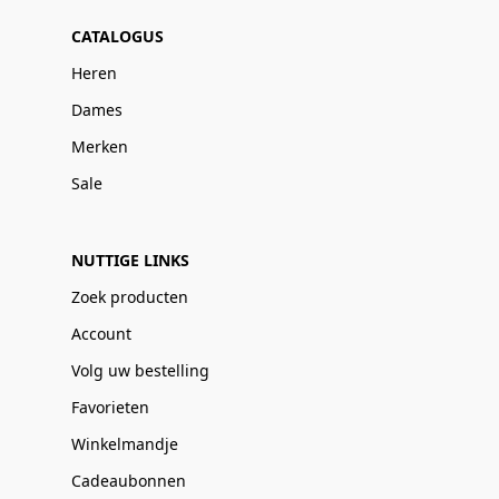
CATALOGUS
Heren
Dames
Merken
Sale
NUTTIGE LINKS
Zoek producten
Account
Volg uw bestelling
Favorieten
Winkelmandje
Cadeaubonnen