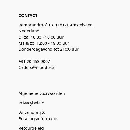
CONTACT
Rembrandthof 13, 1181ZL Amstelveen,
Nederland
Di-za: 10:00 - 18:00 uur
Ma & zo: 12:00 - 18:00 uur
Donderdagavond tot 21:00 uur
+31 20 453 9007
Orders@maddox.nl
Algemene voorwaarden
Privacybeleid
Verzending &
Betalingsinformatie
Retourbeleid