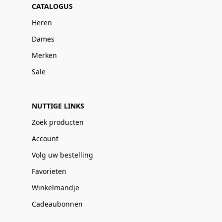
CATALOGUS
Heren
Dames
Merken
Sale
NUTTIGE LINKS
Zoek producten
Account
Volg uw bestelling
Favorieten
Winkelmandje
Cadeaubonnen