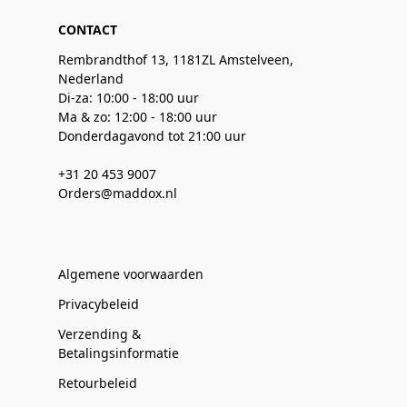
CONTACT
Rembrandthof 13, 1181ZL Amstelveen,
Nederland
Di-za: 10:00 - 18:00 uur
Ma & zo: 12:00 - 18:00 uur
Donderdagavond tot 21:00 uur
+31 20 453 9007
Orders@maddox.nl
Algemene voorwaarden
Privacybeleid
Verzending &
Betalingsinformatie
Retourbeleid