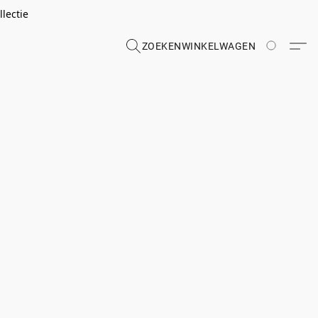
lectie
ZOEKEN
WINKELWAGEN