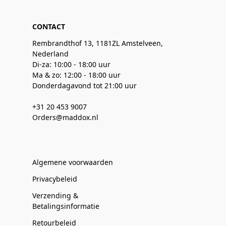
CONTACT
Rembrandthof 13, 1181ZL Amstelveen,
Nederland
Di-za: 10:00 - 18:00 uur
Ma & zo: 12:00 - 18:00 uur
Donderdagavond tot 21:00 uur
+31 20 453 9007
Orders@maddox.nl
Algemene voorwaarden
Privacybeleid
Verzending &
Betalingsinformatie
Retourbeleid