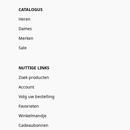
CATALOGUS
Heren
Dames
Merken
Sale
NUTTIGE LINKS
Zoek producten
Account
Volg uw bestelling
Favorieten
Winkelmandje
Cadeaubonnen