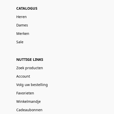
CATALOGUS
Heren
Dames
Merken
Sale
NUTTIGE LINKS
Zoek producten
Account
Volg uw bestelling
Favorieten
Winkelmandje
Cadeaubonnen