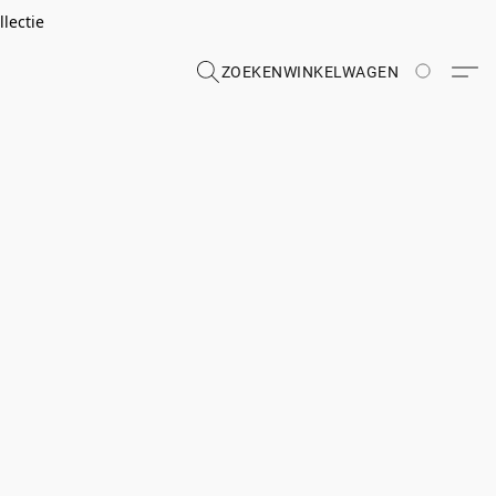
lectie
ZOEKEN
WINKELWAGEN