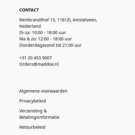
CONTACT
Rembrandthof 13, 1181ZL Amstelveen,
Nederland
Di-za: 10:00 - 18:00 uur
Ma & zo: 12:00 - 18:00 uur
Donderdagavond tot 21:00 uur
+31 20 453 9007
Orders@maddox.nl
Algemene voorwaarden
Privacybeleid
Verzending &
Betalingsinformatie
Retourbeleid