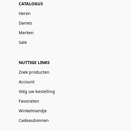
CATALOGUS
Heren
Dames
Merken
Sale
NUTTIGE LINKS
Zoek producten
Account
Volg uw bestelling
Favorieten
Winkelmandje
Cadeaubonnen