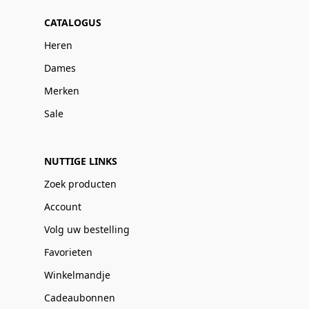
CATALOGUS
Heren
Dames
Merken
Sale
NUTTIGE LINKS
Zoek producten
Account
Volg uw bestelling
Favorieten
Winkelmandje
Cadeaubonnen