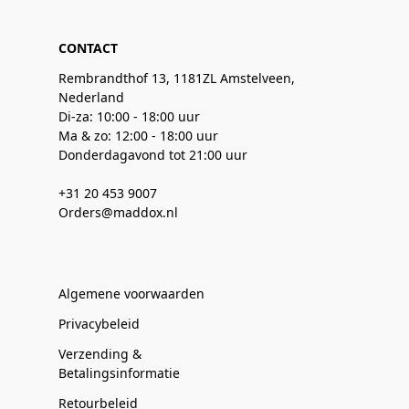
CONTACT
Rembrandthof 13, 1181ZL Amstelveen,
Nederland
Di-za: 10:00 - 18:00 uur
Ma & zo: 12:00 - 18:00 uur
Donderdagavond tot 21:00 uur
+31 20 453 9007
Orders@maddox.nl
Algemene voorwaarden
Privacybeleid
Verzending &
Betalingsinformatie
Retourbeleid