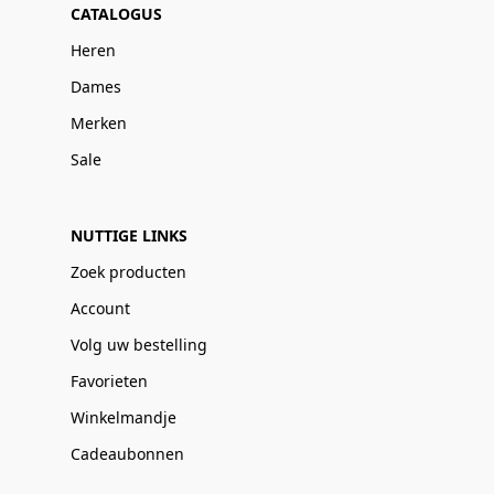
CATALOGUS
Heren
Dames
Merken
Sale
NUTTIGE LINKS
Zoek producten
Account
Volg uw bestelling
Favorieten
Winkelmandje
Cadeaubonnen