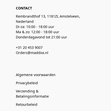
CONTACT
Rembrandthof 13, 1181ZL Amstelveen,
Nederland
Di-za: 10:00 - 18:00 uur
Ma & zo: 12:00 - 18:00 uur
Donderdagavond tot 21:00 uur
+31 20 453 9007
Orders@maddox.nl
Algemene voorwaarden
Privacybeleid
Verzending &
Betalingsinformatie
Retourbeleid