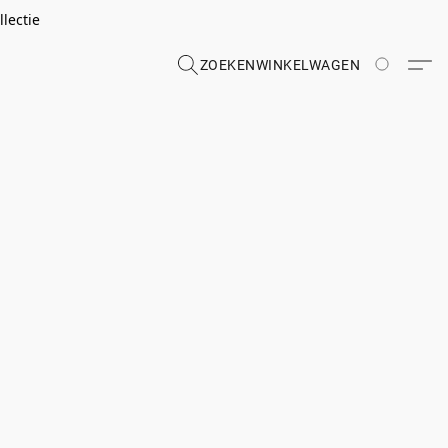
lectie
ZOEKEN
WINKELWAGEN