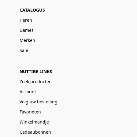
CATALOGUS
Heren
Dames
Merken
Sale
NUTTIGE LINKS
Zoek producten
Account
Volg uw bestelling
Favorieten
Winkelmandje
Cadeaubonnen