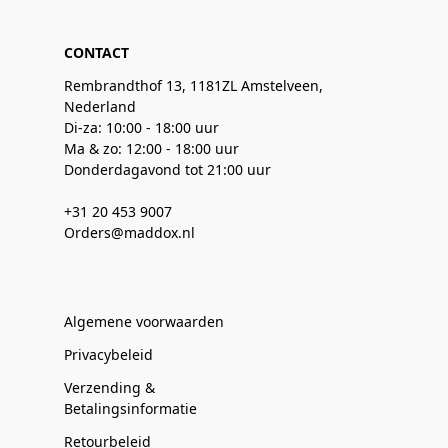
CONTACT
Rembrandthof 13, 1181ZL Amstelveen,
Nederland
Di-za: 10:00 - 18:00 uur
Ma & zo: 12:00 - 18:00 uur
Donderdagavond tot 21:00 uur
+31 20 453 9007
Orders@maddox.nl
Algemene voorwaarden
Privacybeleid
Verzending &
Betalingsinformatie
Retourbeleid