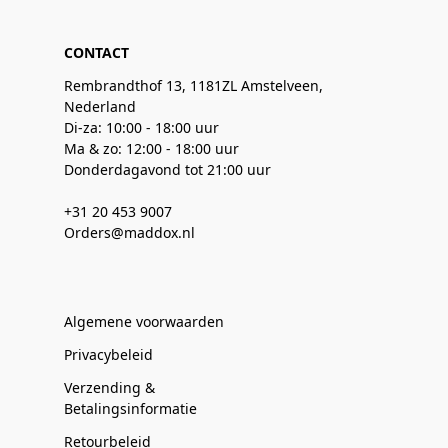
CONTACT
Rembrandthof 13, 1181ZL Amstelveen,
Nederland
Di-za: 10:00 - 18:00 uur
Ma & zo: 12:00 - 18:00 uur
Donderdagavond tot 21:00 uur
+31 20 453 9007
Orders@maddox.nl
Algemene voorwaarden
Privacybeleid
Verzending &
Betalingsinformatie
Retourbeleid