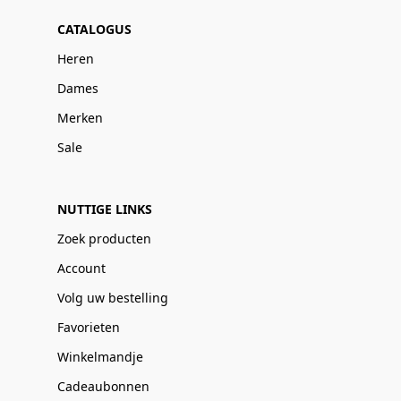
CATALOGUS
Heren
Dames
Merken
Sale
NUTTIGE LINKS
Zoek producten
Account
Volg uw bestelling
Favorieten
Winkelmandje
Cadeaubonnen