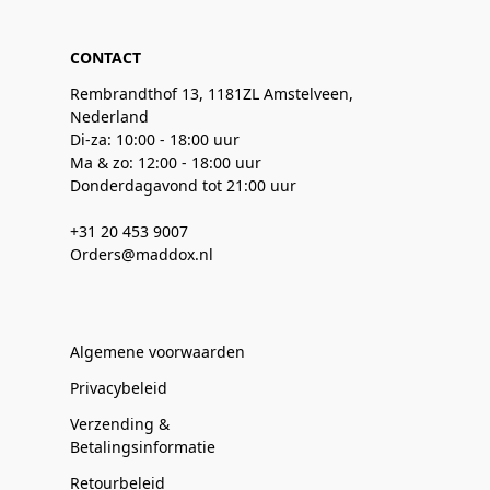
CONTACT
Rembrandthof 13, 1181ZL Amstelveen,
Nederland
Di-za: 10:00 - 18:00 uur
Ma & zo: 12:00 - 18:00 uur
Donderdagavond tot 21:00 uur
+31 20 453 9007
Orders@maddox.nl
Algemene voorwaarden
Privacybeleid
Verzending &
Betalingsinformatie
Retourbeleid