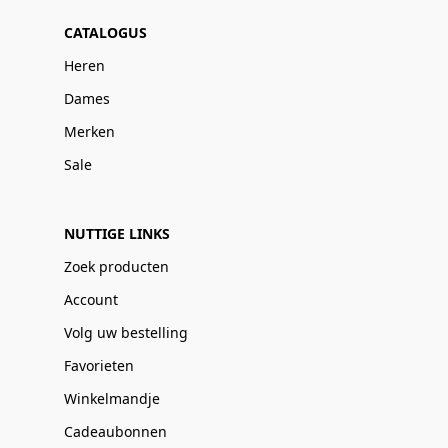
CATALOGUS
Heren
Dames
Merken
Sale
NUTTIGE LINKS
Zoek producten
Account
Volg uw bestelling
Favorieten
Winkelmandje
Cadeaubonnen