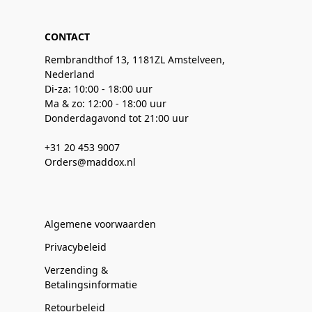
CONTACT
Rembrandthof 13, 1181ZL Amstelveen,
Nederland
Di-za: 10:00 - 18:00 uur
Ma & zo: 12:00 - 18:00 uur
Donderdagavond tot 21:00 uur
+31 20 453 9007
Orders@maddox.nl
Algemene voorwaarden
Privacybeleid
Verzending &
Betalingsinformatie
Retourbeleid