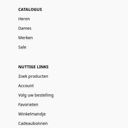
CATALOGUS
Heren
Dames
Merken
Sale
NUTTIGE LINKS
Zoek producten
Account
Volg uw bestelling
Favorieten
Winkelmandje
Cadeaubonnen