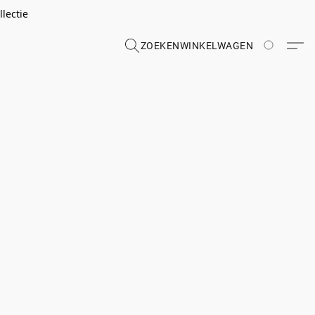
lectie
ZOEKEN
WINKELWAGEN