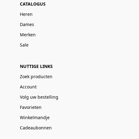
CATALOGUS
Heren
Dames
Merken
Sale
NUTTIGE LINKS
Zoek producten
Account
Volg uw bestelling
Favorieten
Winkelmandje
Cadeaubonnen