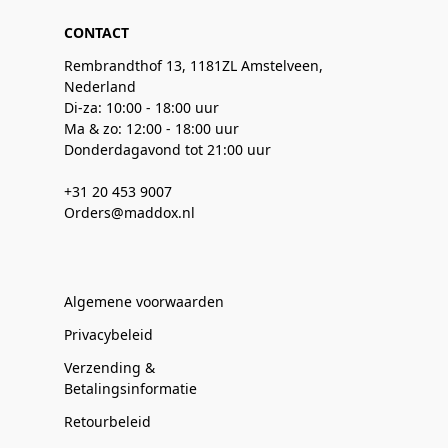
CONTACT
Rembrandthof 13, 1181ZL Amstelveen,
Nederland
Di-za: 10:00 - 18:00 uur
Ma & zo: 12:00 - 18:00 uur
Donderdagavond tot 21:00 uur
+31 20 453 9007
Orders@maddox.nl
Algemene voorwaarden
Privacybeleid
Verzending &
Betalingsinformatie
Retourbeleid