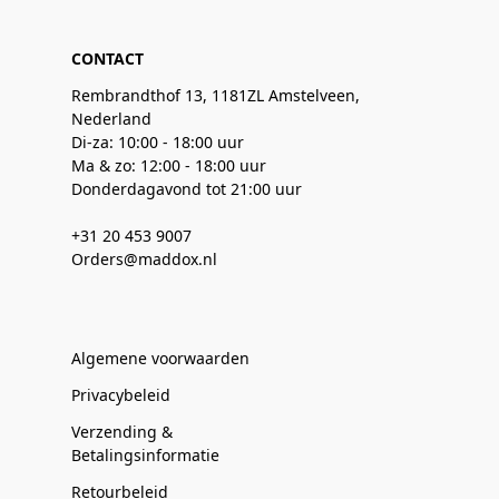
CONTACT
Rembrandthof 13, 1181ZL Amstelveen,
Nederland
Di-za: 10:00 - 18:00 uur
Ma & zo: 12:00 - 18:00 uur
Donderdagavond tot 21:00 uur
+31 20 453 9007
Orders@maddox.nl
Algemene voorwaarden
Privacybeleid
Verzending &
Betalingsinformatie
Retourbeleid