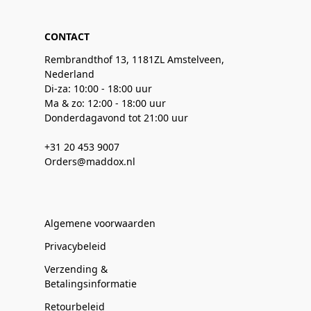
CONTACT
Rembrandthof 13, 1181ZL Amstelveen,
Nederland
Di-za: 10:00 - 18:00 uur
Ma & zo: 12:00 - 18:00 uur
Donderdagavond tot 21:00 uur
+31 20 453 9007
Orders@maddox.nl
Algemene voorwaarden
Privacybeleid
Verzending &
Betalingsinformatie
Retourbeleid