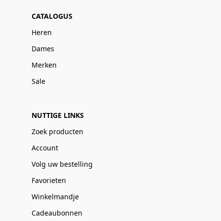
CATALOGUS
Heren
Dames
Merken
Sale
NUTTIGE LINKS
Zoek producten
Account
Volg uw bestelling
Favorieten
Winkelmandje
Cadeaubonnen