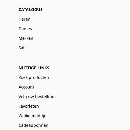
CATALOGUS
Heren
Dames
Merken
Sale
NUTTIGE LINKS
Zoek producten
Account
Volg uw bestelling
Favorieten
Winkelmandje
Cadeaubonnen