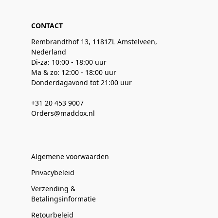
CONTACT
Rembrandthof 13, 1181ZL Amstelveen,
Nederland
Di-za: 10:00 - 18:00 uur
Ma & zo: 12:00 - 18:00 uur
Donderdagavond tot 21:00 uur
+31 20 453 9007
Orders@maddox.nl
Algemene voorwaarden
Privacybeleid
Verzending &
Betalingsinformatie
Retourbeleid