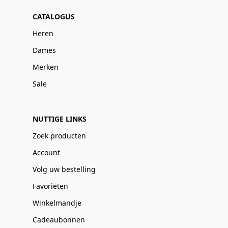
CATALOGUS
Heren
Dames
Merken
Sale
NUTTIGE LINKS
Zoek producten
Account
Volg uw bestelling
Favorieten
Winkelmandje
Cadeaubonnen