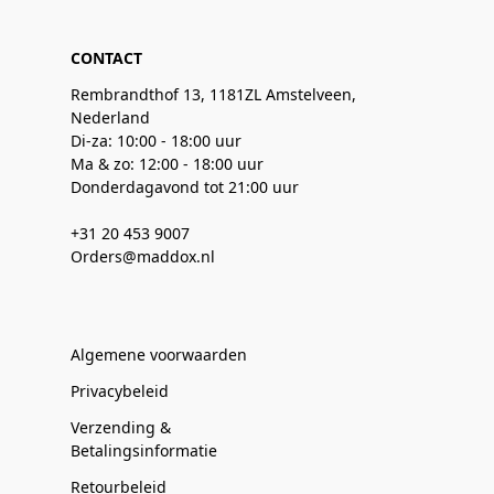
CONTACT
Rembrandthof 13, 1181ZL Amstelveen,
Nederland
Di-za: 10:00 - 18:00 uur
Ma & zo: 12:00 - 18:00 uur
Donderdagavond tot 21:00 uur
+31 20 453 9007
Orders@maddox.nl
Algemene voorwaarden
Privacybeleid
Verzending &
Betalingsinformatie
Retourbeleid