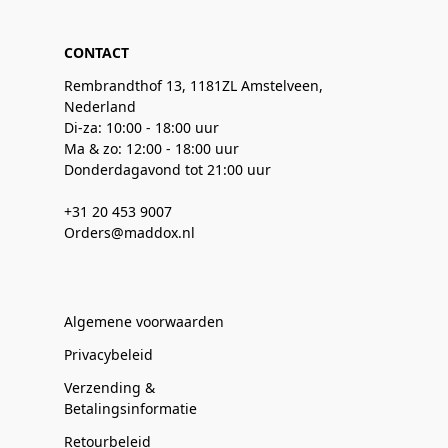
CONTACT
Rembrandthof 13, 1181ZL Amstelveen,
Nederland
Di-za: 10:00 - 18:00 uur
Ma & zo: 12:00 - 18:00 uur
Donderdagavond tot 21:00 uur
+31 20 453 9007
Orders@maddox.nl
Algemene voorwaarden
Privacybeleid
Verzending &
Betalingsinformatie
Retourbeleid