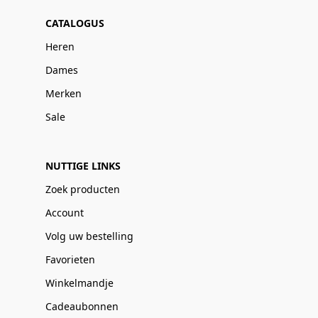
CATALOGUS
Heren
Dames
Merken
Sale
NUTTIGE LINKS
Zoek producten
Account
Volg uw bestelling
Favorieten
Winkelmandje
Cadeaubonnen