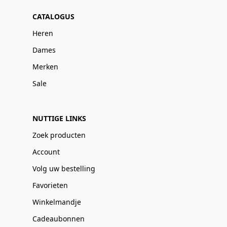
CATALOGUS
Heren
Dames
Merken
Sale
NUTTIGE LINKS
Zoek producten
Account
Volg uw bestelling
Favorieten
Winkelmandje
Cadeaubonnen