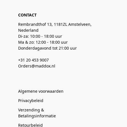
CONTACT
Rembrandthof 13, 1181ZL Amstelveen,
Nederland
Di-za: 10:00 - 18:00 uur
Ma & zo: 12:00 - 18:00 uur
Donderdagavond tot 21:00 uur
+31 20 453 9007
Orders@maddox.nl
Algemene voorwaarden
Privacybeleid
Verzending &
Betalingsinformatie
Retourbeleid