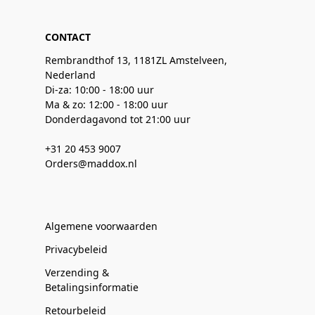
CONTACT
Rembrandthof 13, 1181ZL Amstelveen,
Nederland
Di-za: 10:00 - 18:00 uur
Ma & zo: 12:00 - 18:00 uur
Donderdagavond tot 21:00 uur
+31 20 453 9007
Orders@maddox.nl
Algemene voorwaarden
Privacybeleid
Verzending &
Betalingsinformatie
Retourbeleid