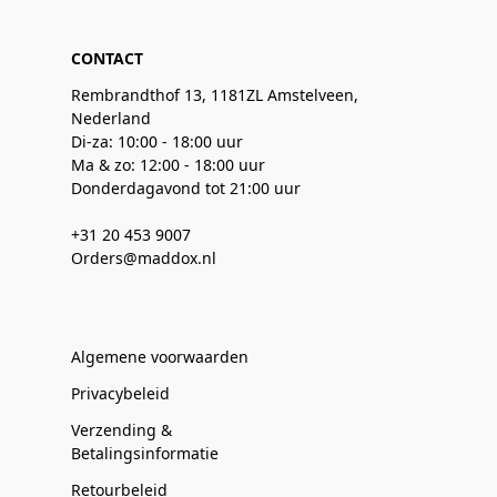
CONTACT
Rembrandthof 13, 1181ZL Amstelveen,
Nederland
Di-za: 10:00 - 18:00 uur
Ma & zo: 12:00 - 18:00 uur
Donderdagavond tot 21:00 uur
+31 20 453 9007
Orders@maddox.nl
Algemene voorwaarden
Privacybeleid
Verzending &
Betalingsinformatie
Retourbeleid