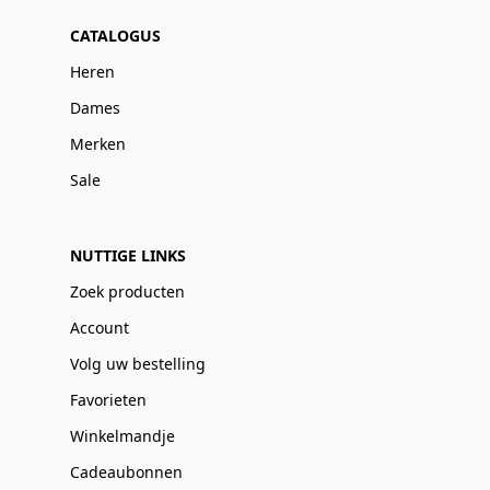
CATALOGUS
Heren
Dames
Merken
Sale
NUTTIGE LINKS
Zoek producten
Account
Volg uw bestelling
Favorieten
Winkelmandje
Cadeaubonnen