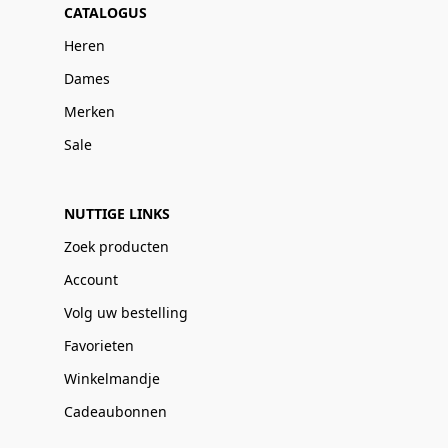
CATALOGUS
Heren
Dames
Merken
Sale
NUTTIGE LINKS
Zoek producten
Account
Volg uw bestelling
Favorieten
Winkelmandje
Cadeaubonnen