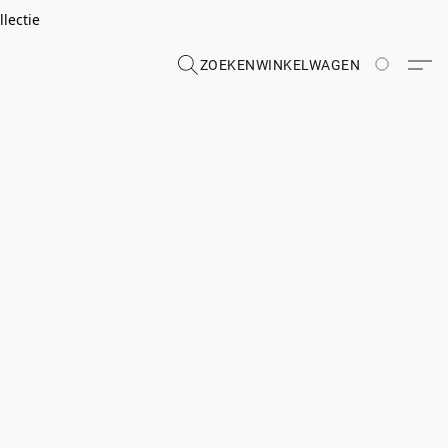
lectie
ZOEKEN
WINKELWAGEN