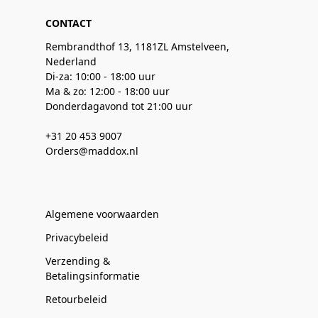
CONTACT
Rembrandthof 13, 1181ZL Amstelveen,
Nederland
Di-za: 10:00 - 18:00 uur
Ma & zo: 12:00 - 18:00 uur
Donderdagavond tot 21:00 uur
+31 20 453 9007
Orders@maddox.nl
Algemene voorwaarden
Privacybeleid
Verzending &
Betalingsinformatie
Retourbeleid