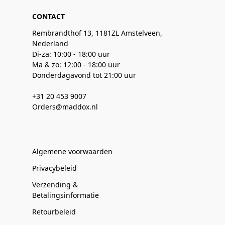
CONTACT
Rembrandthof 13, 1181ZL Amstelveen,
Nederland
Di-za: 10:00 - 18:00 uur
Ma & zo: 12:00 - 18:00 uur
Donderdagavond tot 21:00 uur
+31 20 453 9007
Orders@maddox.nl
Algemene voorwaarden
Privacybeleid
Verzending &
Betalingsinformatie
Retourbeleid