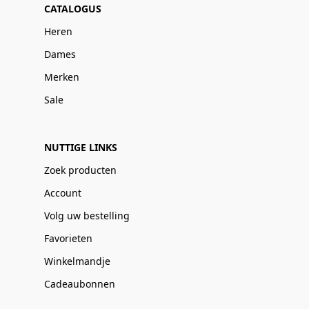
CATALOGUS
Heren
Dames
Merken
Sale
NUTTIGE LINKS
Zoek producten
Account
Volg uw bestelling
Favorieten
Winkelmandje
Cadeaubonnen