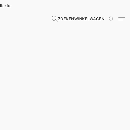
lectie
ZOEKEN
WINKELWAGEN